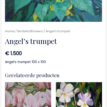
Home
/
BirdsAndFlowers
/ Angel’s trumpet
Angel’s trumpet
€
1.500
Angel’s trumpet 100 x 100
Gerelateerde producten